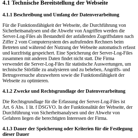
4.1 Technische Bereitstellung der Webseite
4.1.1 Beschreibung und Umfang der Datenverarbeitung
Für die Funktionsfähigkeit der Webseite, die Durchführung von
Sicherheitsanalysen und die Abwehr von Angriffen werden die
Server-Log-Files als Bestandteil der anfallenden Zugriffsdaten nach
Ziffer 2 vom Computersystem des aufrufenden Rechners beim
Betreten und während der Nutzung der Webseite automatisch erfasst
und kurzfristig gespeichert. Eine Speicherung der Server-Log-Files
zusammen mit anderen Daten findet nicht statt. Die Firma
verwendet die Server-Log-Files für statistische Auswertungen, um
technische Störfälle zu analysieren und zu beheben, Angriffs- und
Betrugsversuche abzuwehren sowie die Funktionsfähigkeit der
Webseite zu optimieren.
4.1.2 Zwecke und Rechtsgrundlage der Datenverarbeitung
Die Rechtsgrundlage für die Erfassung der Server-Log-Files ist
Art. 6 Abs. 1 lit. f DSGVO. In der Funktionalität der Webseite, der
Durchführung von Sicherheitsanalysen und der Abwehr von
Gefahren liegen die berechtigten Interessen der Firma.
4.1.3 Dauer der Speicherung oder Kriterien für die Festlegung
dieser Dauer