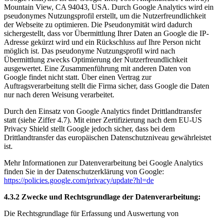
Mountain View, CA 94043, USA. Durch Google Analytics wird ein
pseudonymes Nutzungsprofil erstellt, um die Nutzerfreundlichkeit
der Webseite zu optimieren. Die Pseudonymität wird dadurch
sichergestellt, dass vor Übermittlung Ihrer Daten an Google die IP-
Adresse gekürzt wird und ein Rückschluss auf Ihre Person nicht
möglich ist. Das pseudonyme Nutzungsprofil wird nach
Übermittlung zwecks Optimierung der Nutzerfreundlichkeit
ausgewertet. Eine Zusammenführung mit anderen Daten von
Google findet nicht statt. Über einen Vertrag zur
Auftragsverarbeitung stellt die Firma sicher, dass Google die Daten
nur nach deren Weisung verarbeitet.
Durch den Einsatz von Google Analytics findet Drittlandtransfer
statt (siehe Ziffer 4.7). Mit einer Zertifizierung nach dem EU-US
Privacy Shield stellt Google jedoch sicher, dass bei dem
Drittlandtransfer das europäischen Datenschutzniveau gewährleistet
ist.
Mehr Informationen zur Datenverarbeitung bei Google Analytics
finden Sie in der Datenschutzerklärung von Google:
https://policies.google.com/privacy/update?hl=de
4.3.2 Zwecke und Rechtsgrundlage der Datenverarbeitung:
Die Rechtsgrundlage für Erfassung und Auswertung von