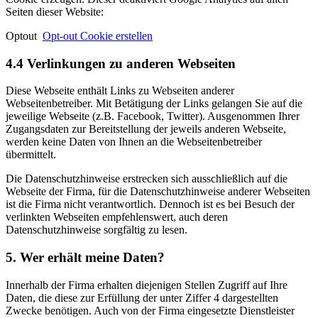
Seiten dieser Website:
Optout
Opt-out Cookie erstellen
4.4 Verlinkungen zu anderen Webseiten
Diese Webseite enthält Links zu Webseiten anderer
Webseitenbetreiber. Mit Betätigung der Links gelangen Sie auf die
jeweilige Webseite (z.B. Facebook, Twitter). Ausgenommen Ihrer
Zugangsdaten zur Bereitstellung der jeweils anderen Webseite,
werden keine Daten von Ihnen an die Webseitenbetreiber
übermittelt.
Die Datenschutzhinweise erstrecken sich ausschließlich auf die
Webseite der Firma, für die Datenschutzhinweise anderer Webseiten
ist die Firma nicht verantwortlich. Dennoch ist es bei Besuch der
verlinkten Webseiten empfehlenswert, auch deren
Datenschutzhinweise sorgfältig zu lesen.
5. Wer erhält meine Daten?
Innerhalb der Firma erhalten diejenigen Stellen Zugriff auf Ihre
Daten, die diese zur Erfüllung der unter Ziffer 4 dargestellten
Zwecke benötigen. Auch von der Firma eingesetzte Dienstleister