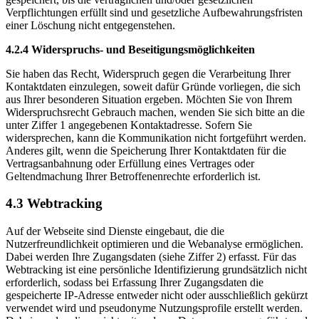
Verpflichtungen erfüllt sind und gesetzliche Aufbewahrungsfristen
einer Löschung nicht entgegenstehen.
4.2.4 Widerspruchs- und Beseitigungsmöglichkeiten
Sie haben das Recht, Widerspruch gegen die Verarbeitung Ihrer
Kontaktdaten einzulegen, soweit dafür Gründe vorliegen, die sich
aus Ihrer besonderen Situation ergeben. Möchten Sie von Ihrem
Widerspruchsrecht Gebrauch machen, wenden Sie sich bitte an die
unter Ziffer 1 angegebenen Kontaktadresse. Sofern Sie
widersprechen, kann die Kommunikation nicht fortgeführt werden.
Anderes gilt, wenn die Speicherung Ihrer Kontaktdaten für die
Vertragsanbahnung oder Erfüllung eines Vertrages oder
Geltendmachung Ihrer Betroffenenrechte erforderlich ist.
4.3 Webtracking
Auf der Webseite sind Dienste eingebaut, die die
Nutzerfreundlichkeit optimieren und die Webanalyse ermöglichen.
Dabei werden Ihre Zugangsdaten (siehe Ziffer 2) erfasst. Für das
Webtracking ist eine persönliche Identifizierung grundsätzlich nicht
erforderlich, sodass bei Erfassung Ihrer Zugangsdaten die
gespeicherte IP-Adresse entweder nicht oder ausschließlich gekürzt
verwendet wird und pseudonyme Nutzungsprofile erstellt werden.