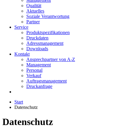
Management
Qualität
Aktuelles
Soziale Verantwortung
Partner
Service
Produktspezifikationen
Druckdaten
Adressmanagement
Downloads
Kontakt
Ansprechpartner von A-Z
Management
Personal
Verkauf
Auftragsmanagement
Druckanfrage
Start
Datenschutz
Datenschutz