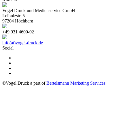
Vogel Druck und Medienservice GmbH
Leibnizstr. 5
97204 Höchberg
+49 931 4600-02
info(at)vogel-druck.de
Social
©Vogel Druck a part of
Bertelsmann Marketing Services