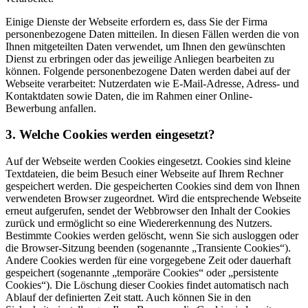
Einige Dienste der Webseite erfordern es, dass Sie der Firma
personenbezogene Daten mitteilen. In diesen Fällen werden die von
Ihnen mitgeteilten Daten verwendet, um Ihnen den gewünschten
Dienst zu erbringen oder das jeweilige Anliegen bearbeiten zu
können. Folgende personenbezogene Daten werden dabei auf der
Webseite verarbeitet: Nutzerdaten wie E-Mail-Adresse, Adress- und
Kontaktdaten sowie Daten, die im Rahmen einer Online-
Bewerbung anfallen.
3. Welche Cookies werden eingesetzt?
Auf der Webseite werden Cookies eingesetzt. Cookies sind kleine
Textdateien, die beim Besuch einer Webseite auf Ihrem Rechner
gespeichert werden. Die gespeicherten Cookies sind dem von Ihnen
verwendeten Browser zugeordnet. Wird die entsprechende Webseite
erneut aufgerufen, sendet der Webbrowser den Inhalt der Cookies
zurück und ermöglicht so eine Wiedererkennung des Nutzers.
Bestimmte Cookies werden gelöscht, wenn Sie sich ausloggen oder
die Browser-Sitzung beenden (sogenannte „Transiente Cookies“).
Andere Cookies werden für eine vorgegebene Zeit oder dauerhaft
gespeichert (sogenannte „temporäre Cookies“ oder „persistente
Cookies“). Die Löschung dieser Cookies findet automatisch nach
Ablauf der definierten Zeit statt. Auch können Sie in den