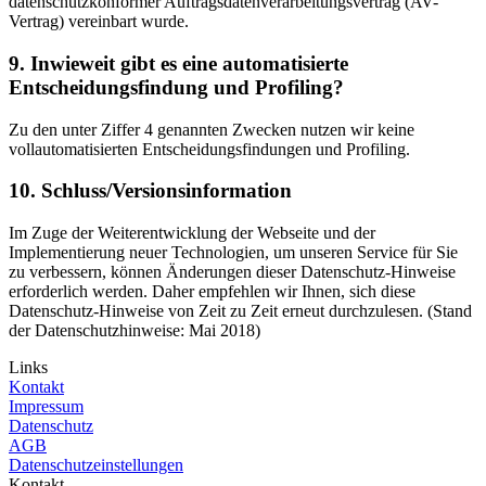
datenschutzkonformer Auftragsdatenverarbeitungsvertrag (AV-
Vertrag) vereinbart wurde.
9. Inwieweit gibt es eine automatisierte
Entscheidungsfindung und Profiling?
Zu den unter Ziffer 4 genannten Zwecken nutzen wir keine
vollautomatisierten Entscheidungsfindungen und Profiling.
10. Schluss/Versionsinformation
Im Zuge der Weiterentwicklung der Webseite und der
Implementierung neuer Technologien, um unseren Service für Sie
zu verbessern, können Änderungen dieser Datenschutz-Hinweise
erforderlich werden. Daher empfehlen wir Ihnen, sich diese
Datenschutz-Hinweise von Zeit zu Zeit erneut durchzulesen. (Stand
der Datenschutzhinweise: Mai 2018)
Links
Kontakt
Impressum
Datenschutz
AGB
Datenschutzeinstellungen
Kontakt