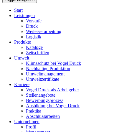
Start
Leistungen
Vorstufe
Druck
Weiterverarbeitung
Logistik
Produkte
Kataloge
Zeitschriften
Umwelt
Klimaschutz bei Vogel Druck
Nachhaltige Produktion
Umweltmanagement
Umweltzertifikate
Karriere
Vogel Druck als Arbeitgeber
Stellenangebote
Bewerbungsprozess
Ausbildung bei Vogel Druck
Praktika
Abschlussarbeiten
Unternehmen
Profil