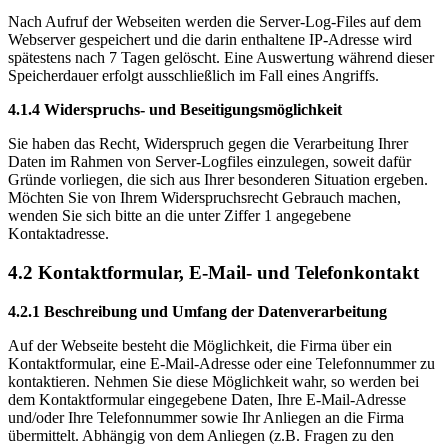
Nach Aufruf der Webseiten werden die Server-Log-Files auf dem
Webserver gespeichert und die darin enthaltene IP-Adresse wird
spätestens nach 7 Tagen gelöscht. Eine Auswertung während dieser
Speicherdauer erfolgt ausschließlich im Fall eines Angriffs.
4.1.4 Widerspruchs- und Beseitigungsmöglichkeit
Sie haben das Recht, Widerspruch gegen die Verarbeitung Ihrer
Daten im Rahmen von Server-Logfiles einzulegen, soweit dafür
Gründe vorliegen, die sich aus Ihrer besonderen Situation ergeben.
Möchten Sie von Ihrem Widerspruchsrecht Gebrauch machen,
wenden Sie sich bitte an die unter Ziffer 1 angegebene
Kontaktadresse.
4.2 Kontaktformular, E-Mail- und Telefonkontakt
4.2.1 Beschreibung und Umfang der Datenverarbeitung
Auf der Webseite besteht die Möglichkeit, die Firma über ein
Kontaktformular, eine E-Mail-Adresse oder eine Telefonnummer zu
kontaktieren. Nehmen Sie diese Möglichkeit wahr, so werden bei
dem Kontaktformular eingegebene Daten, Ihre E-Mail-Adresse
und/oder Ihre Telefonnummer sowie Ihr Anliegen an die Firma
übermittelt. Abhängig von dem Anliegen (z.B. Fragen zu den