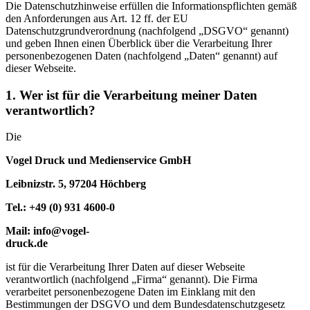
Die Datenschutzhinweise erfüllen die Informationspflichten gemäß
den Anforderungen aus Art. 12 ff. der EU
Datenschutzgrundverordnung (nachfolgend „DSGVO“ genannt)
und geben Ihnen einen Überblick über die Verarbeitung Ihrer
personenbezogenen Daten (nachfolgend „Daten“ genannt) auf
dieser Webseite.
1. Wer ist für die Verarbeitung meiner Daten
verantwortlich?
Die
Vogel Druck und Medienservice GmbH
Leibnizstr. 5, 97204 Höchberg
Tel.: +49 (0) 931 4600-0
Mail: info@vogel-
druck.
ist für die Verarbeitung Ihrer Daten auf dieser Webseite
verantwortlich (nachfolgend „Firma“ genannt). Die Firma
verarbeitet personenbezogene Daten im Einklang mit den
Bestimmungen der DSGVO und dem Bundesdatenschutzgesetz