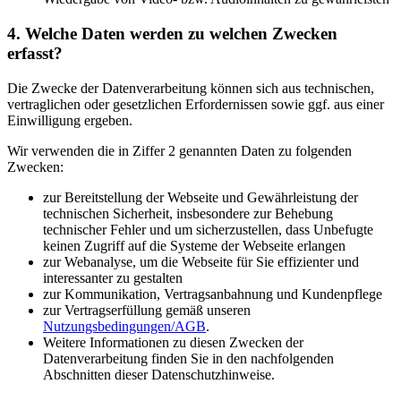
4. Welche Daten werden zu welchen Zwecken
erfasst?
Die Zwecke der Datenverarbeitung können sich aus technischen,
vertraglichen oder gesetzlichen Erfordernissen sowie ggf. aus einer
Einwilligung ergeben.
Wir verwenden die in Ziffer 2 genannten Daten zu folgenden
Zwecken:
zur Bereitstellung der Webseite und Gewährleistung der
technischen Sicherheit, insbesondere zur Behebung
technischer Fehler und um sicherzustellen, dass Unbefugte
keinen Zugriff auf die Systeme der Webseite erlangen
zur Webanalyse, um die Webseite für Sie effizienter und
interessanter zu gestalten
zur Kommunikation, Vertragsanbahnung und Kundenpflege
zur Vertragserfüllung gemäß unseren
Nutzungsbedingungen/AGB
.
Weitere Informationen zu diesen Zwecken der
Datenverarbeitung finden Sie in den nachfolgenden
Abschnitten dieser Datenschutzhinweise.