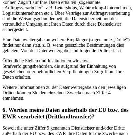
können Zugriff auf Ihre Daten erhalten (sogenannte
„Auftragsverarbeiter“, z.B. Lettershops, Webtracking-Unternehmen,
Logistikunternehmen etc.). Über Verträge zur Auftragsverarbeitung
sind die Weisungsgebundenheit, die Datensicherheit und der
vertrauliche Umgang mit Ihren Daten durch diese Dienstleister
sichergestellt.
Eine Datenweitergabe an weitere Empfänger (sogenannte „Dritte“)
findet nur dann statt, z. B. wenn gesetzliche Bestimmungen dies
gebieten. Von der Datenweitergabe sind folgende Dritte erfasst:
Öffentliche Stellen und Institutionen wie etwa
Strafverfolgungsbehörden, die aufgrund der Einhaltung von
gesetzlichen oder behördlichen Verpflichtungen Zugriff auf Ihre
Daten erhalten.
Weitere Informationen zu der Datenweitergabe an den jeweiligen
Dritten können Sie den einzelnen Zwecken nach Ziffer 4
entnehmen.
6. Werden meine Daten außerhalb der EU bzw. des
EWR verarbeitet (Drittlandtransfer)?
Soweit die unter Ziffer 5 genannten Dienstleister und/oder Dritte
außerhalb der EU bzw. des EWR Ihre Daten für die Zwecke nach