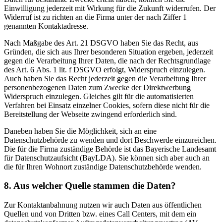
Einwilligung jederzeit mit Wirkung für die Zukunft widerrufen. Der
Widerruf ist zu richten an die Firma unter der nach Ziffer 1
genannten Kontaktadresse.
Nach Maßgabe des Art. 21 DSGVO haben Sie das Recht, aus
Gründen, die sich aus Ihrer besonderen Situation ergeben, jederzeit
gegen die Verarbeitung Ihrer Daten, die nach der Rechtsgrundlage
des Art. 6 Abs. 1 lit. f DSGVO erfolgt, Widerspruch einzulegen.
Auch haben Sie das Recht jederzeit gegen die Verarbeitung Ihrer
personenbezogenen Daten zum Zwecke der Direktwerbung
Widerspruch einzulegen. Gleiches gilt für die automatisierten
Verfahren bei Einsatz einzelner Cookies, sofern diese nicht für die
Bereitstellung der Webseite zwingend erforderlich sind.
Daneben haben Sie die Möglichkeit, sich an eine
Datenschutzbehörde zu wenden und dort Beschwerde einzureichen.
Die für die Firma zuständige Behörde ist das Bayerische Landesamt
für Datenschutzaufsicht (BayLDA). Sie können sich aber auch an
die für Ihren Wohnort zuständige Datenschutzbehörde wenden.
8. Aus welcher Quelle stammen die Daten?
Zur Kontaktanbahnung nutzen wir auch Daten aus öffentlichen
Quellen und von Dritten bzw. eines Call Centers, mit dem ein