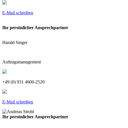
E-Mail schreiben
Ihr persönlicher Ansprechpartner
Harald Singer
Auftragsmanagement
+49 (0) 931 4600-2520
E-Mail schreiben
Ihr persönlicher Ansprechpartner