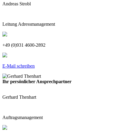
Andreas Strobl
Leitung Adressmanagement
+49 (0)931 4600-2892
E-Mail schreiben
Ihr persönlicher Ansprechpartner
Gerhard Thenhart
Auftragsmanagement