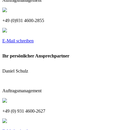
Auftragsmanagement
+49 (0)931 4600-2855
E-Mail schreiben
Ihr persönlicher Ansprechpartner
Daniel Schulz
Auftragsmanagement
+49 (0) 931 4600-2627