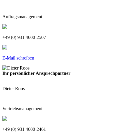
Auftragsmanagement
+49 (0) 931 4600-2507
E-Mail schreiben
Ihr persönlicher Ansprechpartner
Dieter Roos
Vertriebsmanagement
+49 (0) 931 4600-2461