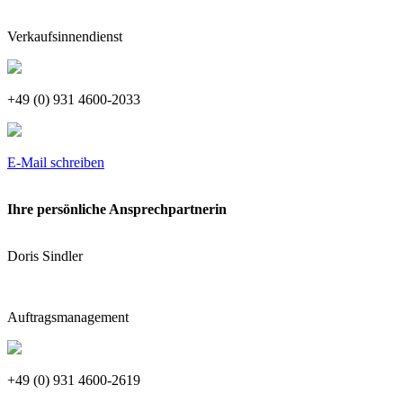
Verkaufsinnendienst
+49 (0) 931 4600-2033
E-Mail schreiben
Ihre persönliche Ansprechpartnerin
Doris Sindler
Auftragsmanagement
+49 (0) 931 4600-2619