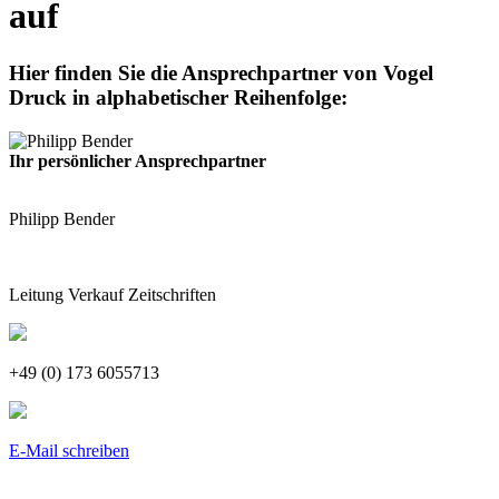
auf
Hier finden Sie die Ansprechpartner von Vogel
Druck in alphabetischer Reihenfolge:
Ihr persönlicher Ansprechpartner
Philipp Bender
Leitung Verkauf Zeitschriften
+49 (0) 173 6055713
E-Mail schreiben