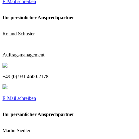
E-Mail schreiben
Ihr persönlicher Ansprechpartner
Roland Schuster
Auftragsmanagement
+49 (0) 931 4600-2178
E-Mail schreiben
Ihr persönlicher Ansprechpartner
Martin Siedler