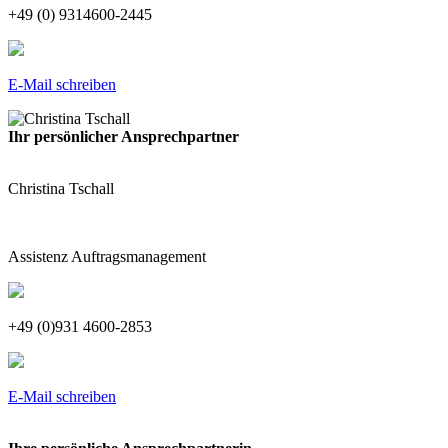
+49 (0) 9314600-2445
E-Mail schreiben
Ihr persönlicher Ansprechpartner
Christina Tschall
Assistenz Auftragsmanagement
+49 (0)931 4600-2853
E-Mail schreiben