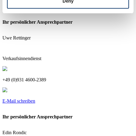
Deny
E-Mail schreiben
Ihr persönlicher Ansprechpartner
Uwe Rettinger
Verkaufsinnendienst
+49 (0)931 4600-2389
E-Mail schreiben
Ihr persönlicher Ansprechpartner
Edin Rondic