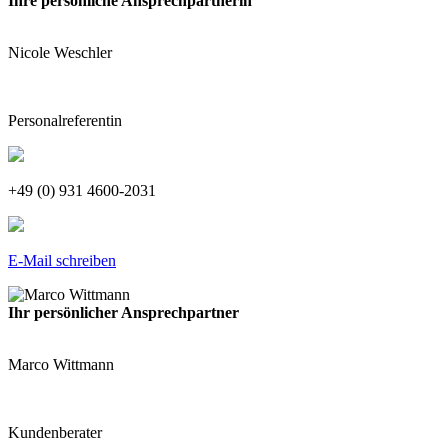
Ihre persönliche Ansprechpartnerin
Nicole Weschler
Personalreferentin
+49 (0) 931 4600-2031
E-Mail schreiben
Ihr persönlicher Ansprechpartner
Marco Wittmann
Kundenberater