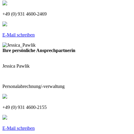
+49 (0) 931 4600-2469
E-Mail schreiben
Ihre persönliche Ansprechpartnerin
Jessica Pawlik
Personalabrechnung/-verwaltung
+49 (0) 931 4600-2155
E-Mail schreiben