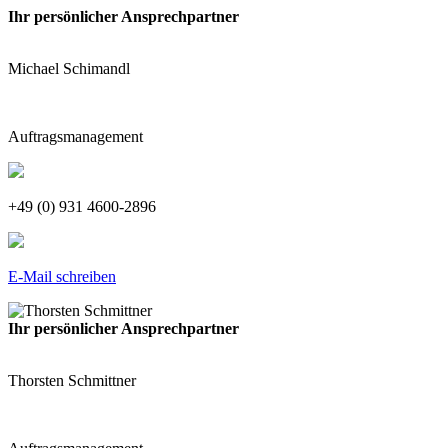
Ihr persönlicher Ansprechpartner
Michael Schimandl
Auftragsmanagement
+49 (0) 931 4600-2896
E-Mail schreiben
Ihr persönlicher Ansprechpartner
Thorsten Schmittner