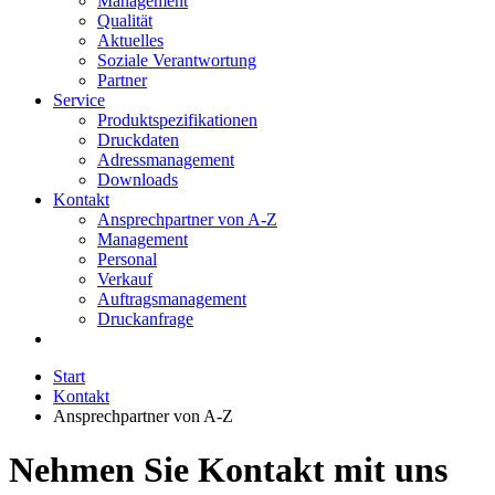
Management
Qualität
Aktuelles
Soziale Verantwortung
Partner
Service
Produktspezifikationen
Druckdaten
Adressmanagement
Downloads
Kontakt
Ansprechpartner von A-Z
Management
Personal
Verkauf
Auftragsmanagement
Druckanfrage
Start
Kontakt
Ansprechpartner von A-Z
Nehmen Sie Kontakt mit uns