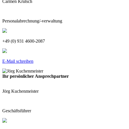
Carmen Krutsch
Personalabrechnung/-verwaltung
+49 (0) 931 4600-2087
E-Mail schreiben
Ihr persönlicher Ansprechpartner
Jörg Kuchenmeister
Geschäftsführer