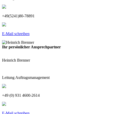
+49(5241)80-78891
E-Mail schreiben
Ihr persönlicher Ansprechpartner
Heinrich Brenner
Leitung Auftragsmanagement
+49 (0) 931 4600-2614
E-Mail schreiben