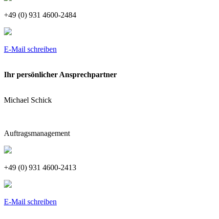
+49 (0) 931 4600-2484
E-Mail schreiben
Ihr persönlicher Ansprechpartner
Michael Schick
Auftragsmanagement
+49 (0) 931 4600-2413
E-Mail schreiben