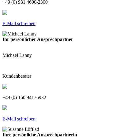
+49 (0) 931 4600-2300
E-Mail schreiben
Ihr persönlicher Ansprechpartner
Michael Lanny
Kundenberater
+49 (0) 160 94176932
E-Mail schreiben
Ihre persönliche Ansprechpartnerin