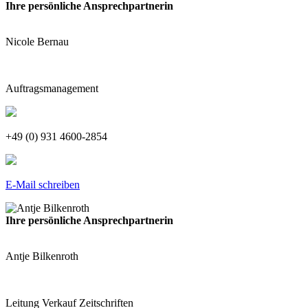
Ihre persönliche Ansprechpartnerin
Nicole Bernau
Auftragsmanagement
+49 (0) 931 4600-2854
E-Mail schreiben
Ihre persönliche Ansprechpartnerin
Antje Bilkenroth
Leitung Verkauf Zeitschriften