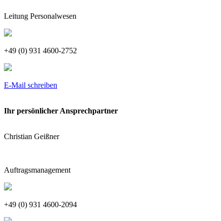
Leitung Personalwesen
+49 (0) 931 4600-2752
E-Mail schreiben
Ihr persönlicher Ansprechpartner
Christian Geißner
Auftragsmanagement
+49 (0) 931 4600-2094