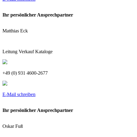
Ihr persönlicher Ansprechpartner
Matthias Eck
Leitung Verkauf Kataloge
+49 (0) 931 4600-2677
E-Mail schreiben
Ihr persönlicher Ansprechpartner
Oskar Fuß