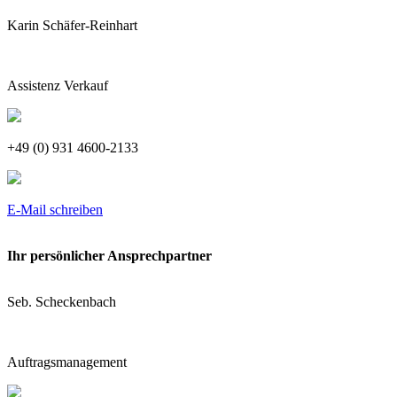
Karin Schäfer-Reinhart
Assistenz Verkauf
+49 (0) 931 4600-2133
E-Mail schreiben
Ihr persönlicher Ansprechpartner
Seb. Scheckenbach
Auftragsmanagement