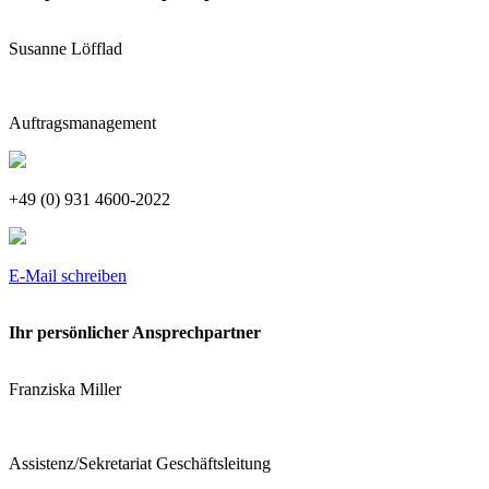
Susanne Löfflad
Auftragsmanagement
+49 (0) 931 4600-2022
E-Mail schreiben
Ihr persönlicher Ansprechpartner
Franziska Miller
Assistenz/Sekretariat Geschäftsleitung