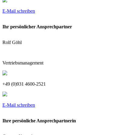
E-Mail schreiben
Ihr persönlicher Ansprechpartner
Rolf Göhl
Vertriebsmanagement
+49 (0)931 4600-2521
E-Mail schreiben
Ihre persönliche Ansprechpartnerin