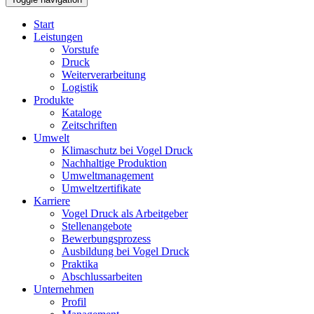
Start
Leistungen
Vorstufe
Druck
Weiterverarbeitung
Logistik
Produkte
Kataloge
Zeitschriften
Umwelt
Klimaschutz bei Vogel Druck
Nachhaltige Produktion
Umweltmanagement
Umweltzertifikate
Karriere
Vogel Druck als Arbeitgeber
Stellenangebote
Bewerbungsprozess
Ausbildung bei Vogel Druck
Praktika
Abschlussarbeiten
Unternehmen
Profil