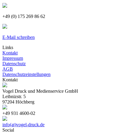
+49 (0) 175 269 86 62
E-Mail schreiben
Links
Kontakt
Impressum
Datenschutz
AGB
Datenschutzeinstellungen
Kontakt
Vogel Druck und Medienservice GmbH
Leibnizstr. 5
97204 Höchberg
+49 931 4600-02
info(at)vogel-druck.de
Social