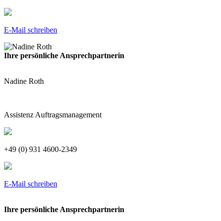
E-Mail schreiben
Ihre persönliche Ansprechpartnerin
Nadine Roth
Assistenz Auftragsmanagement
+49 (0) 931 4600-2349
E-Mail schreiben
Ihre persönliche Ansprechpartnerin