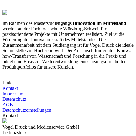
Im Rahmen des Masterstudiengangs
Innovation im Mittelstand
werden an der Fachhochschule Würzburg-Schweinfurt
praxisorientierte Projekte mit Unternehmen realisiert. Ziel ist die
Förderung der Innovationskraft des Mittelstandes. Die
Zusammenarbeit mit dem Studiengang ist für Vogel Druck die ideale
Schnittstelle zur Hochschulwelt. Der Austausch fördert den Know-
how-Transfer von Wissenschaft und Forschung in die Praxis und
bildet eine Basis zur Weiterentwicklung eines lösungsorientierten
Produktportfolios für unsere Kunden.
Links
Kontakt
Impressum
Datenschutz
AGB
Datenschutzeinstellungen
Kontakt
Vogel Druck und Medienservice GmbH
Leibnizstr. 5