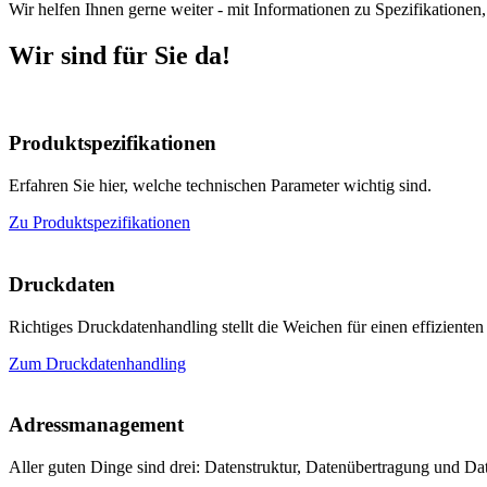
Wir helfen Ihnen gerne weiter - mit Informationen zu Spezifikatio
Wir sind für Sie da!
Produktspezifikationen
Erfahren Sie hier, welche technischen Parameter wichtig sind.
Zu Produktspezifikationen
Druckdaten
Richtiges Druckdatenhandling stellt die Weichen für einen effiziente
Zum Druckdatenhandling
Adressmanagement
Aller guten Dinge sind drei: Datenstruktur, Datenübertragung und Da