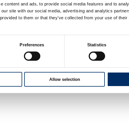
e content and ads, to provide social media features and to analy
 our site with our social media, advertising and analytics partn
 provided to them or that they’ve collected from your use of their
Preferences
Statistics
Allow selection