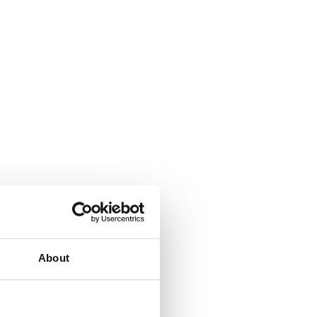
About