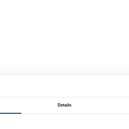
Details