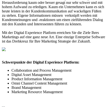
Herausforderung kaum oder besser gesagt nur sehr schwer und mit
hohem Aufwand zu erledigen. Kaum ein Unternehmen kann es sich
heute leisten in der Kundenkommunikation auf wackeligen Füßen
zu stehen. Eigene Informationen müssen verknüpft werden mit
Kundenmeinungen und -reaktionen um einen zielführenden Dialog
mit den Kunden und Interessenten führen zu können.
Mit der Digital Experience Platform erreichen Sie die Ziele Ihres
Marketings auf eine ganz neue Art. Eine einzige Enterprise Software
ist das Drehkreuz für Ihre Marketing Strategie der Zukunft.
Schwerpunkte der Digital Experience Platform:
Collaboration and Process Management
Digital Asset Management
Product Information Management
Omni Channel Content Management
Brand Management
Marketing Resource Management