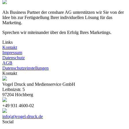
Als Business Partner der censhare AG unterstützen wir Sie von der
Idee bis zur Fertigstellung Ihrer individuellen Lösung für das
Marketing.
Sprechen wir miteinander über den Erfolg Ihres Marketings.
Links
Kontakt
Impressum
Datenschutz
AGB
Datenschutzeinstellungen
Kontakt
Vogel Druck und Medienservice GmbH
Leibnizstr. 5
97204 Höchberg
+49 931 4600-02
info(at)vogel-druck.de
Social