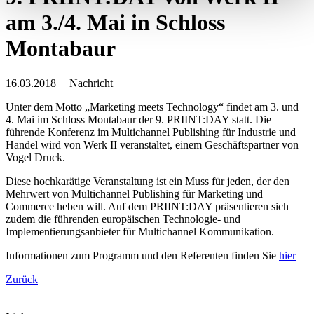
am 3./4. Mai in Schloss
Montabaur
16.03.2018
|
Nachricht
Unter dem Motto „Marketing meets Technology“ findet am 3. und
4. Mai im Schloss Montabaur der 9. PRIINT:DAY statt. Die
führende Konferenz im Multichannel Publishing für Industrie und
Handel wird von Werk II veranstaltet, einem Geschäftspartner von
Vogel Druck.
Diese hochkarätige Veranstaltung ist ein Muss für jeden, der den
Mehrwert von Multichannel Publishing für Marketing und
Commerce heben will. Auf dem PRIINT:DAY präsentieren sich
zudem die führenden europäischen Technologie- und
Implementierungsanbieter für Multichannel Kommunikation.
Informationen zum Programm und den Referenten finden Sie
hier
Zurück