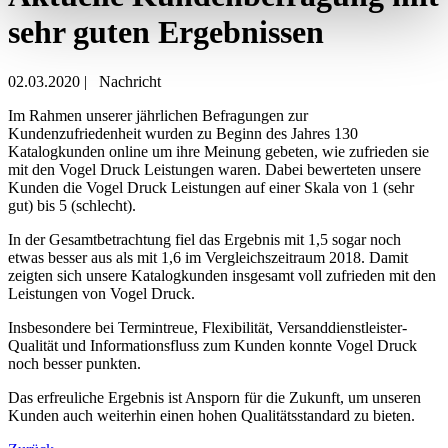
sehr guten Ergebnissen
02.03.2020
|
Nachricht
Im Rahmen unserer jährlichen Befragungen zur
Kundenzufriedenheit wurden zu Beginn des Jahres 130
Katalogkunden online um ihre Meinung gebeten, wie zufrieden sie
mit den Vogel Druck Leistungen waren. Dabei bewerteten unsere
Kunden die Vogel Druck Leistungen auf einer Skala von 1 (sehr
gut) bis 5 (schlecht).
In der Gesamtbetrachtung fiel das Ergebnis mit 1,5 sogar noch
etwas besser aus als mit 1,6 im Vergleichszeitraum 2018. Damit
zeigten sich unsere Katalogkunden insgesamt voll zufrieden mit den
Leistungen von Vogel Druck.
Insbesondere bei Termintreue, Flexibilität, Versanddienstleister-
Qualität und Informationsfluss zum Kunden konnte Vogel Druck
noch besser punkten.
Das erfreuliche Ergebnis ist Ansporn für die Zukunft, um unseren
Kunden auch weiterhin einen hohen Qualitätsstandard zu bieten.