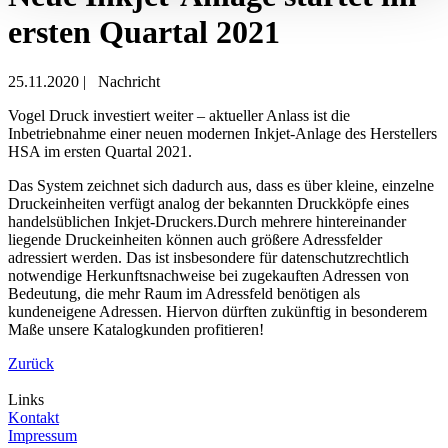
ersten Quartal 2021
25.11.2020
|
Nachricht
Vogel Druck investiert weiter – aktueller Anlass ist die
Inbetriebnahme einer neuen modernen Inkjet-Anlage des Herstellers
HSA im ersten Quartal 2021.
Das System zeichnet sich dadurch aus, dass es über kleine, einzelne
Druckeinheiten verfügt analog der bekannten Druckköpfe eines
handelsüblichen Inkjet-Druckers.Durch mehrere hintereinander
liegende Druckeinheiten können auch größere Adressfelder
adressiert werden. Das ist insbesondere für datenschutzrechtlich
notwendige Herkunftsnachweise bei zugekauften Adressen von
Bedeutung, die mehr Raum im Adressfeld benötigen als
kundeneigene Adressen. Hiervon dürften zukünftig in besonderem
Maße unsere Katalogkunden profitieren!
Zurück
Links
Kontakt
Impressum