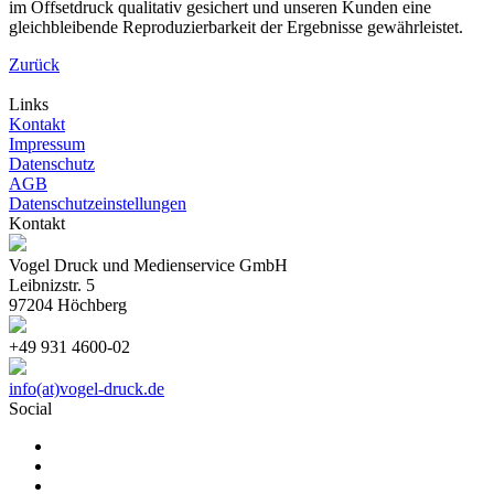
im Offsetdruck qualitativ gesichert und unseren Kunden eine
gleichbleibende Reproduzierbarkeit der Ergebnisse gewährleistet.
Zurück
Links
Kontakt
Impressum
Datenschutz
AGB
Datenschutzeinstellungen
Kontakt
Vogel Druck und Medienservice GmbH
Leibnizstr. 5
97204 Höchberg
+49 931 4600-02
info(at)vogel-druck.de
Social